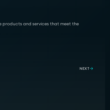
ve products and services that meet the
NEXT