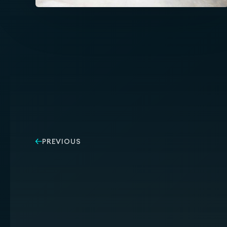
PREVIOUS