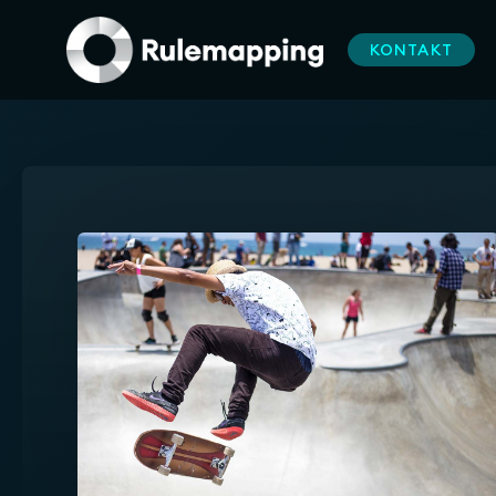
KONTAKT