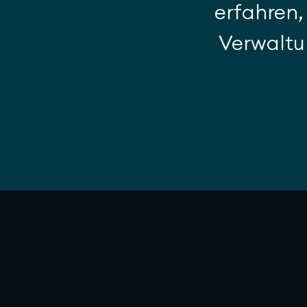
erfahren,
Verwaltun