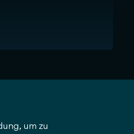
ndung, um zu