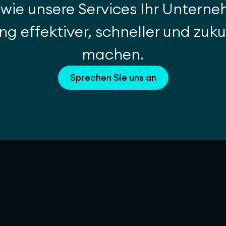
 wie unsere Services Ihr Unterne
g effektiver, schneller und zuk
machen.
Sprechen Sie uns an