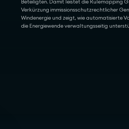
Beteiligten. Damit leistet die Rulemapping 
Verkürzung immissionsschutzrechtlicher Ge
Windenergie und zeigt, wie automatisierte 
die Energiewende verwaltungsseitig unterst