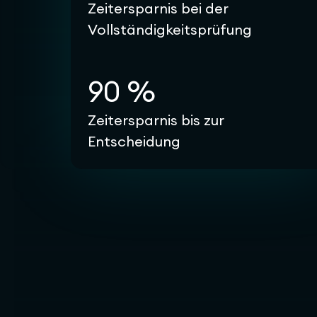
Zeitersparnis bei der
Vollständigkeitsprüfung
90 %
Zeitersparnis bis zur
Entscheidung