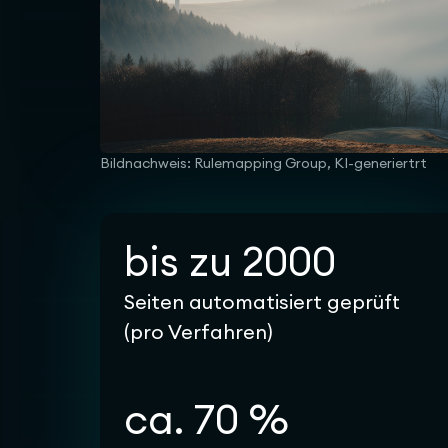
Bildnachweis: Rulemapping Group, KI-generiertrt
bis zu 2000
Seiten automatisiert geprüft
(pro Verfahren)
ca. 70 %