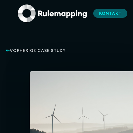
KONTAKT
VORHERIGE CASE STUDY